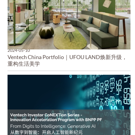
2024-05-10
Ventech China Portfolio｜UFOU LAND焕新升级，
重构生活美学