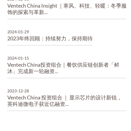
Ventech China Insight ｜寒风、科技、轻暖：冬季服
饰的探索与革新...
2024-01-29
2023年终回顾：持续努力，保持期待
2024-01-15
Ventech China投资组合｜餐饮供应链创新者「鲜
沐」完成新一轮融资...
2023-12-28
Ventech China 投资组合 ｜ 显示芯片的设计新锐，
英科迪微电子获近亿融资...