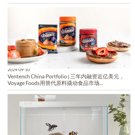
2024-09-10
Ventench China Portfolio | 三年内融资近亿美元，
Voyage Foods用替代原料撬动食品市场...