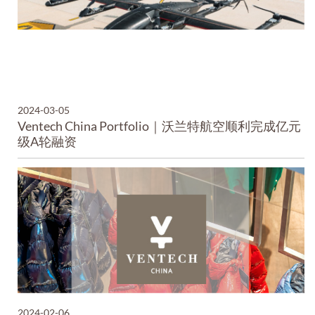
2024-03-05
Ventech China Portfolio｜沃兰特航空顺利完成亿元
级A轮融资
2024-02-06