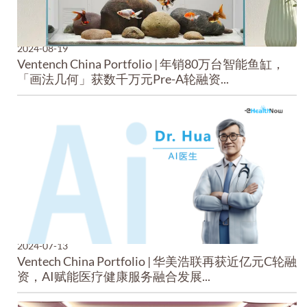
2024-08-19
Ventench China Portfolio | 年销80万台智能鱼缸，
「画法几何」获数千万元Pre-A轮融资...
2024-07-13
Ventech China Portfolio | 华美浩联再获近亿元C轮融
资，AI赋能医疗健康服务融合发展...