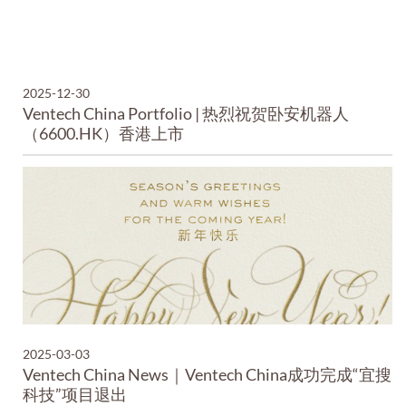
2025-12-30
Ventech China Portfolio | 热烈祝贺卧安机器人
（6600.HK）香港上市
2025-03-03
Ventech China News｜Ventech China成功完成“宜搜
科技”项目退出