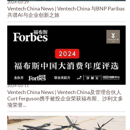
2024-03-29
Ventech China News | Ventech China 与BNP Paribas
共谱AI与企业创新之旅
2024-03-11
Ventech China News | Ventech China及管理合伙人
Curt Ferguson携手被投企业荣获福布斯、沙利文多
项荣誉...