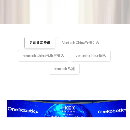
更多新闻资讯
Ventech China 投资组合
Ventech China 视角与洞见
Ventech China 快讯
Ventech 欧洲