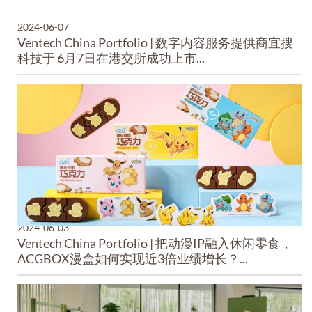
2024-06-07
Ventech China Portfolio | 数字内容服务提供商宜搜
科技于 6月7日在港交所成功上市...
2024-06-03
Ventech China Portfolio | 把动漫IP融入休闲零食，
ACGBOX漫盒如何实现近3倍业绩增长？...