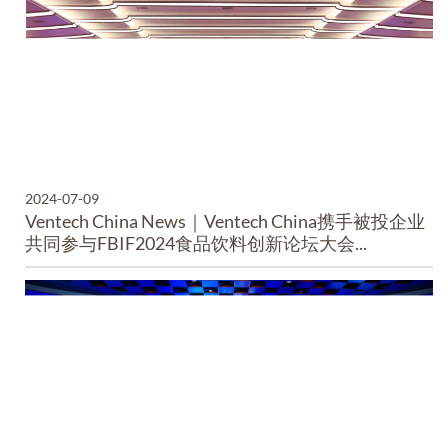
2024-07-09
Ventech China News｜Ventech China携手被投企业
共同参与FBIF2024食品饮料创新论坛大会...