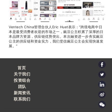
Ventech China管理合伙人Eric Huet表示：“跨境电商中日
本是最受消费者欢迎的市场之一，豌豆公主积累了深厚的日
本品牌方资源，供应链优势突出。本次融资进一步夯实豌豆
公主的供应链和资金实力，我们坚信豌豆公主会实现快速发
展。”
首页
关于我们
投资组合
团队
新闻资讯
联系我们