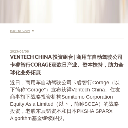
Back to News
2023/03/08
VENTECH CHINA 投资组合 | 商用车自动驾驶公司
卡睿智行CORAGE获欧日产业、资本扶持，助力全
球化业务拓展
近日，商用车自动驾驶公司卡睿智行Corage（以
下简称”Corage”）宣布获得Ventech China、住友
商事旗下战略投资机构Sumitomo Corporation
Equity Asia Limited（以下，简称SCEA）的战略
投资，老股东辰韬资本和日本PKSHA SPARX
Algorithm基金继续跟投。