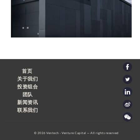
首页
关于我们
投资组合
团队
新闻资讯
联系我们
© 2026 Ventech - Venture Capital — All rights reserved