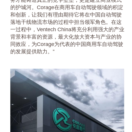
务才能铸造真正的竞争壁垒，更是建立商业模式
的护城河。Corage在商用车自动驾驶领域的积淀
和创新，让我们有理由期待它将在中国自动驾驶
落地干线物流市场的过程中担当领军角色。在这
一过程中，Ventech China将充分利用强大的产业
背景和丰富的资源，最大化放大资本与产业的协
同效应，为Corage为代表的中国商用车自动驾驶
的发展提供助力。”