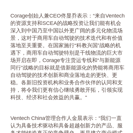
Corage创始人兼CEO佟显乔表示：“来自Ventech
的资源支持和SCEA的战略投资让我们能有机会
深入到中国乃至中国以外更广阔的多元化物流场
景，这对于商用车自动驾驶的技术迭代和有价值
落地至关重要。在国家施行“科教兴国”战略的机
遇下，商用车自动驾驶特别是干线物流的巨大市
场开启在即，Corage专注货运专线和“与新能源
同行”战略的目标就是借新能源化的势能将商用车
自动驾驶的技术创新和商业落地走的更快、更
稳。各新旧投资机构和业务合作伙伴的认同和支
持，将令我们更有信心继续勇敢开拓，引领实现
科技、经济和社会效益的共赢。“
Ventech China管理合作人金晨表示：“我们一直
认为具备技术驱动和具备超越创新力的产品、服